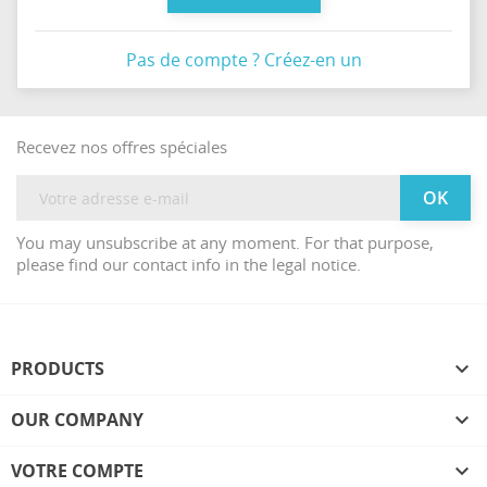
Pas de compte ? Créez-en un
Recevez nos offres spéciales
You may unsubscribe at any moment. For that purpose,
please find our contact info in the legal notice.
PRODUCTS

OUR COMPANY

VOTRE COMPTE
