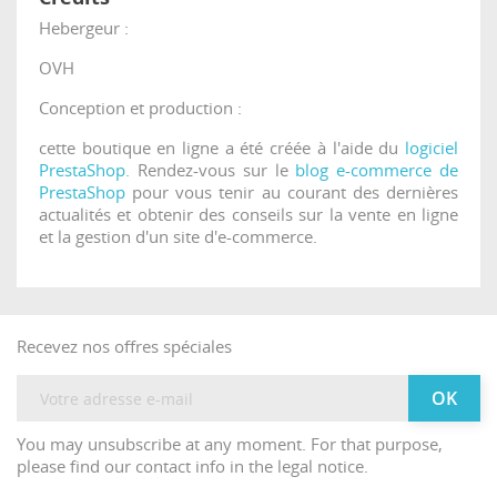
Hebergeur :
OVH
Conception et production :
cette boutique en ligne a été créée à l'aide du
logiciel
PrestaShop.
Rendez-vous sur le
blog e-commerce de
PrestaShop
pour vous tenir au courant des dernières
actualités et obtenir des conseils sur la vente en ligne
et la gestion d'un site d'e-commerce.
Recevez nos offres spéciales
You may unsubscribe at any moment. For that purpose,
please find our contact info in the legal notice.